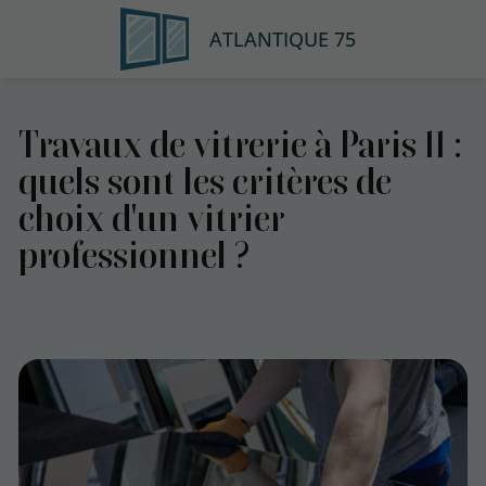
ATLANTIQUE 75
Travaux de vitrerie à Paris 11 :
quels sont les critères de
choix d'un vitrier
professionnel ?