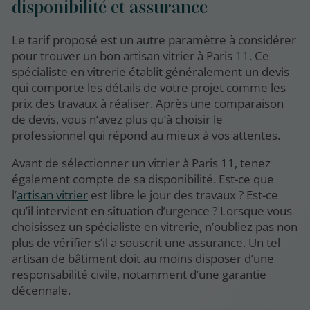
disponibilité et assurance
Le tarif proposé est un autre paramètre à considérer
pour trouver un bon artisan vitrier à Paris 11. Ce
spécialiste en vitrerie établit généralement un devis
qui comporte les détails de votre projet comme les
prix des travaux à réaliser. Après une comparaison
de devis, vous n’avez plus qu’à choisir le
professionnel qui répond au mieux à vos attentes.
Avant de sélectionner un vitrier à Paris 11, tenez
également compte de sa disponibilité. Est-ce que
l’
artisan vitrier
est libre le jour des travaux ? Est-ce
qu’il intervient en situation d’urgence ? Lorsque vous
choisissez un spécialiste en vitrerie, n’oubliez pas non
plus de vérifier s’il a souscrit une assurance. Un tel
artisan de bâtiment doit au moins disposer d’une
responsabilité civile, notamment d’une garantie
décennale.