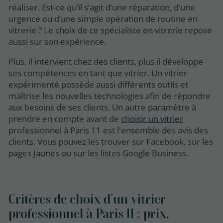
réaliser. Est-ce qu’il s’agit d’une réparation, d’une
urgence ou d’une simple opération de routine en
vitrerie ? Le choix de ce spécialiste en vitrerie repose
aussi sur son expérience.
Plus, il intervient chez des clients, plus il développe
ses compétences en tant que vitrier. Un vitrier
expérimenté possède aussi différents outils et
maîtrise les nouvelles technologies afin de répondre
aux besoins de ses clients. Un autre paramètre à
prendre en compte avant de
choisir un vitrier
professionnel à Paris 11 est l'ensemble des avis des
clients. Vous pouvez les trouver sur Facebook, sur les
pages Jaunes ou sur les listes Google Business.
Critères de choix d’un vitrier
professionnel à Paris 11 : prix,