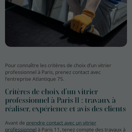
Pour connaître les critères de choix d’un vitrier
professionnel à Paris, prenez contact avec
l’entreprise Atlantique 75.
Critères de choix d’un vitrier
professionnel à Paris 11 : travaux à
réaliser, expérience et avis des clients
Avant de
prendre contact avec un vitrier
professionnel
à Paris 11, tenez compte des travaux à