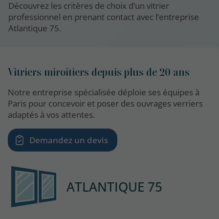
Découvrez les critères de choix d’un vitrier
professionnel en prenant contact avec l’entreprise
Atlantique 75.
Vitriers miroitiers depuis plus de 20 ans
Notre entreprise spécialisée déploie ses équipes à
Paris pour concevoir et poser des ouvrages verriers
adaptés à vos attentes.
Demandez un devis
ATLANTIQUE 75