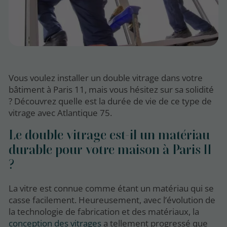
Vous voulez installer un double vitrage dans votre
bâtiment à Paris 11, mais vous hésitez sur sa solidité
? Découvrez quelle est la durée de vie de ce type de
vitrage avec Atlantique 75.
Le double vitrage est-il un matériau
durable pour votre maison à Paris 11
?
La vitre est connue comme étant un matériau qui se
casse facilement. Heureusement, avec l’évolution de
la technologie de fabrication et des matériaux, la
conception des vitrages
a tellement progressé que