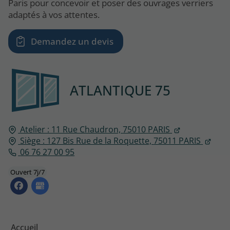
Paris pour concevoir et poser des ouvrages verriers
adaptés à vos attentes.
Demandez un devis
ATLANTIQUE 75
Atelier : 11 Rue Chaudron,
75010
PARIS
Siège : 127 Bis Rue de la Roquette,
75011 PARIS
06 76 27 00 95
Ouvert 7j/7
Accueil