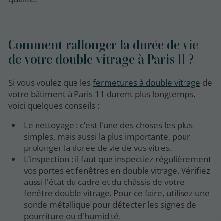
Comment rallonger la durée de vie
de votre double vitrage à Paris 11 ?
Si vous voulez que les
fermetures à double vitrage
de
votre bâtiment à Paris 11 durent plus longtemps,
voici quelques conseils :
Le nettoyage : c’est l'une des choses les plus
simples, mais aussi la plus importante, pour
prolonger la durée de vie de vos vitres.
L’inspection : il faut que inspectiez régulièrement
vos portes et fenêtres en double vitrage. Vérifiez
aussi l'état du cadre et du châssis de votre
fenêtre double vitrage. Pour ce faire, utilisez une
sonde métallique pour détecter les signes de
pourriture ou d'humidité.