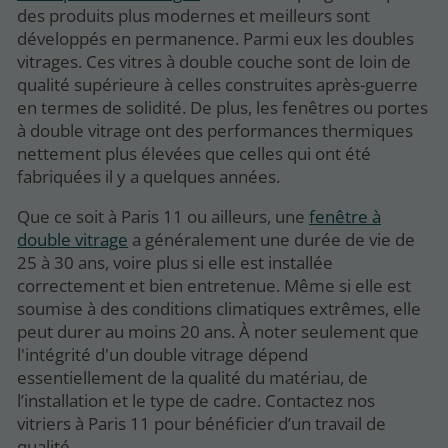
des produits plus modernes et meilleurs sont
développés en permanence. Parmi eux les doubles
vitrages. Ces vitres à double couche sont de loin de
qualité supérieure à celles construites après-guerre
en termes de solidité. De plus, les fenêtres ou portes
à double vitrage ont des performances thermiques
nettement plus élevées que celles qui ont été
fabriquées il y a quelques années.
Que ce soit à Paris 11 ou ailleurs, une
fenêtre à
double vitrage
a généralement une durée de vie de
25 à 30 ans, voire plus si elle est installée
correctement et bien entretenue. Même si elle est
soumise à des conditions climatiques extrêmes, elle
peut durer au moins 20 ans. À noter seulement que
l'intégrité d'un double vitrage dépend
essentiellement de la qualité du matériau, de
l’installation et le type de cadre. Contactez nos
vitriers à Paris 11 pour bénéficier d’un travail de
qualité.