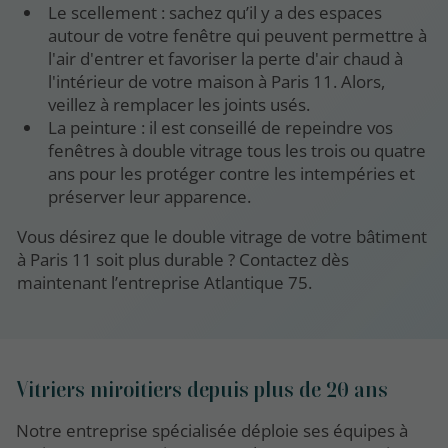
Le scellement : sachez qu’il y a des espaces
autour de votre fenêtre qui peuvent permettre à
l'air d'entrer et favoriser la perte d'air chaud à
l'intérieur de votre maison à Paris 11. Alors,
veillez à remplacer les joints usés.
La peinture : il est conseillé de repeindre vos
fenêtres à double vitrage tous les trois ou quatre
ans pour les protéger contre les intempéries et
préserver leur apparence.
Vous désirez que le double vitrage de votre bâtiment
à Paris 11 soit plus durable ? Contactez dès
maintenant l’entreprise Atlantique 75.
Vitriers miroitiers depuis plus de 20 ans
Notre entreprise spécialisée déploie ses équipes à