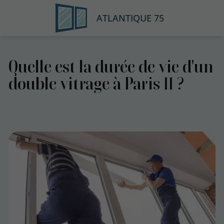
ATLANTIQUE 75
Quelle est la durée de vie d'un
double vitrage à Paris 11 ?